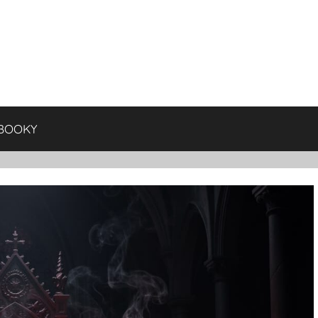
BOOKY