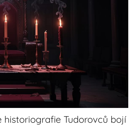
e historiografie Tudorovců bojí