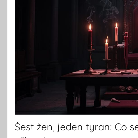
Šest žen, jeden tyran: Co s