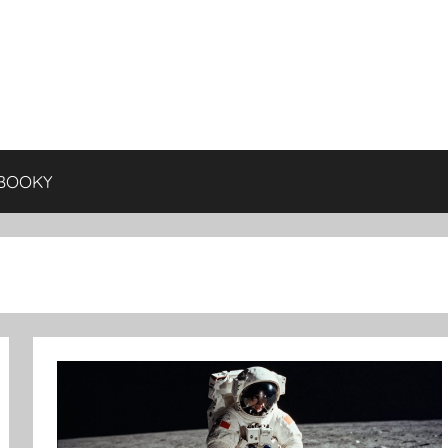
BOOKY